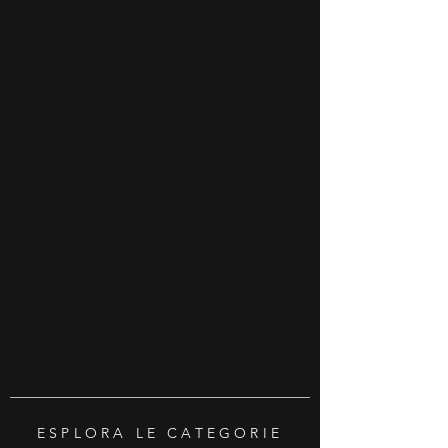
ESPLORA LE CATEGORIE