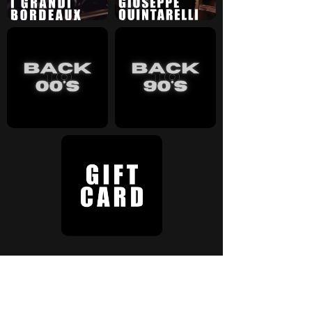
PRODOTTI IN EVIDENZA