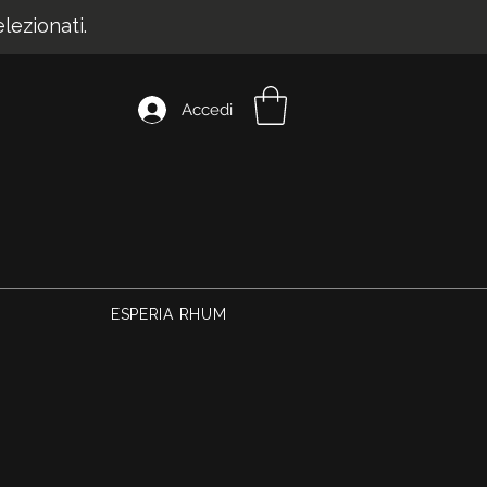
ezionati.
Accedi
ESPERIA RHUM