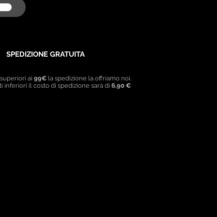
SPEDIZIONE GRATUITA
 superiori ai
99€
la spedizione la offriamo noi.
i inferiori il costo di spedizione sarà di
6,90 €