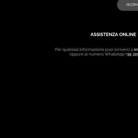
ASSISTENZA ONLINE
Per qualsiasi informazione puoi scriverci a
in
oppure al numero WhatsApp
+39 32