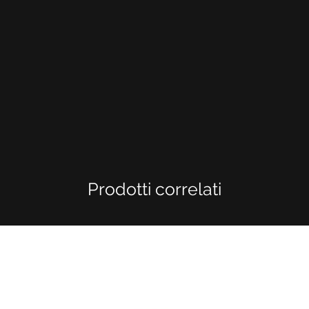
Prodotti correlati