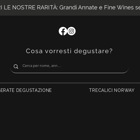
 LE NOSTRE RARITÀ: Grandi Annate e Fine Wines sel
Cosa vorresti degustare?
SERATE DEGUSTAZIONE
TRECALICI NORWAY