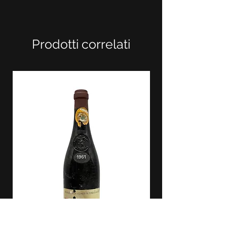
Prodotti correlati