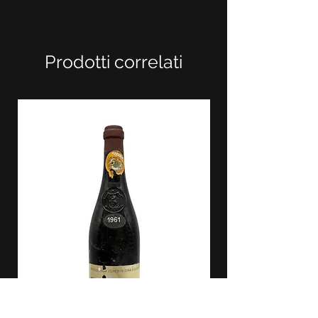
Prodotti correlati