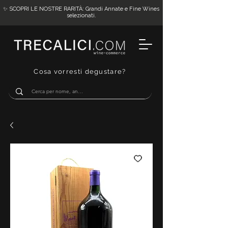
✨ SCOPRI LE NOSTRE RARITÀ: Grandi Annate e Fine Wines
selezionati.
Cosa vorresti degustare?