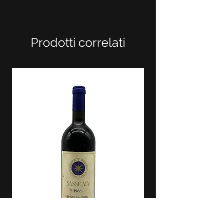
Prodotti correlati