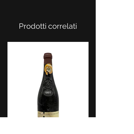
Prodotti correlati