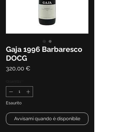
Gaja 1996 Barbaresco
DOCG
Prezzo
320,00 €
Quantità
*
Esaurito
Avvisami quando è disponibile