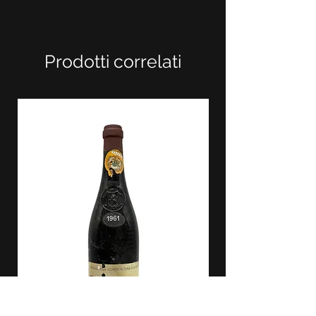
Prodotti correlati