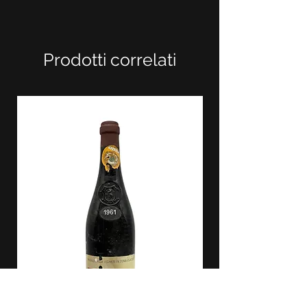
Prodotti correlati