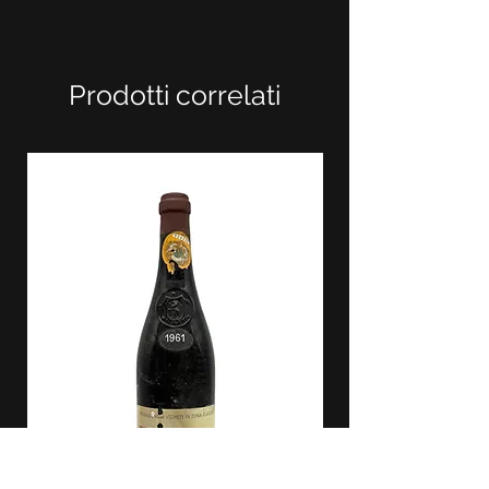
Prodotti correlati