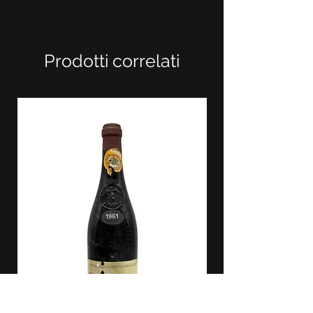
Prodotti correlati