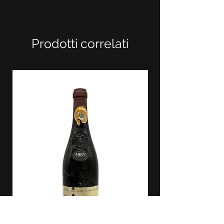
Prodotti correlati