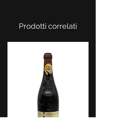
Prodotti correlati