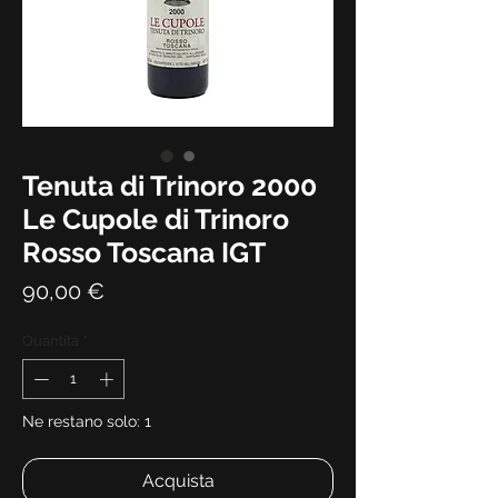
Tenuta di Trinoro 2000
Le Cupole di Trinoro
Rosso Toscana IGT
Prezzo
90,00 €
Quantità
*
Ne restano solo: 1
Acquista