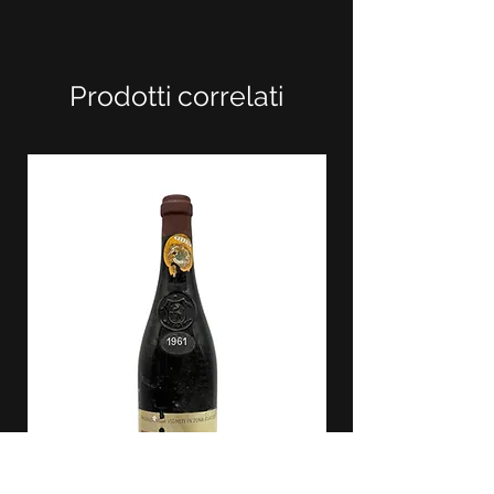
Prodotti correlati