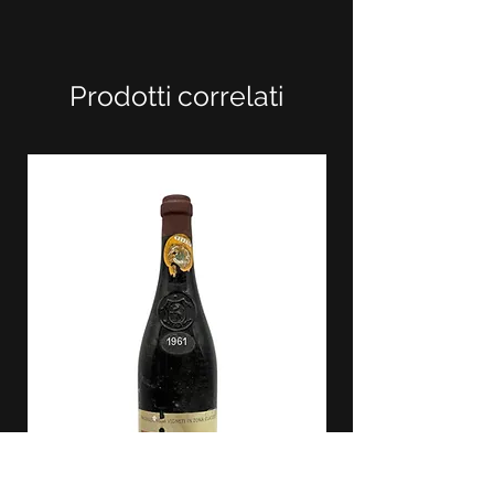
Prodotti correlati