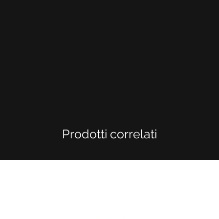
Prodotti correlati