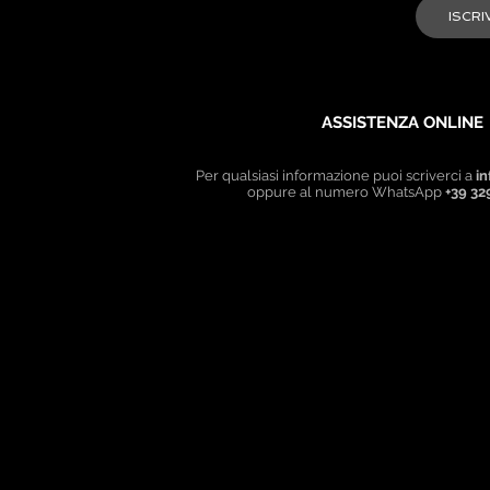
ASSISTENZA ONLINE
Per qualsiasi informazione puoi scriverci a
in
oppure al numero WhatsApp
+39 32