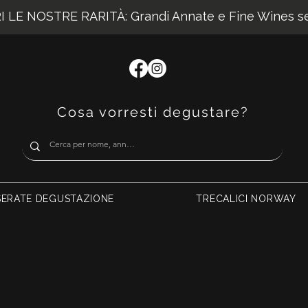
 LE NOSTRE RARITÀ: Grandi Annate e Fine Wines sel
Cosa vorresti degustare?
SERATE DEGUSTAZIONE
TRECALICI NORWAY