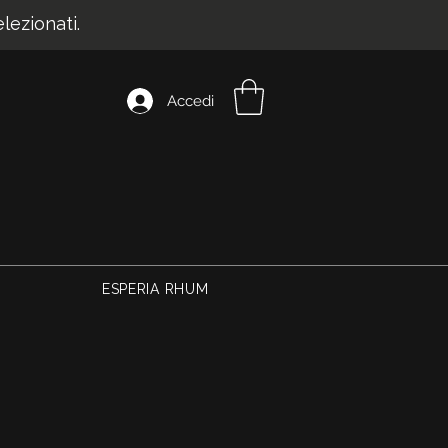
ezionati.
Accedi
ESPERIA RHUM