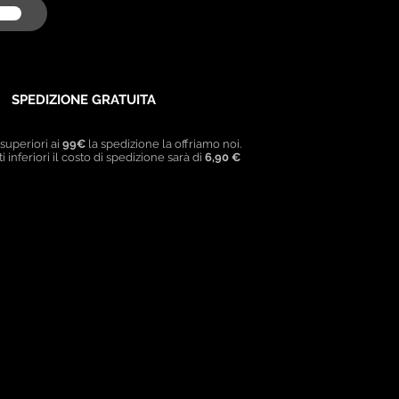
SPEDIZIONE GRATUITA
 superiori ai
99€
la spedizione la offriamo noi.
i inferiori il costo di spedizione sarà di
6,90 €