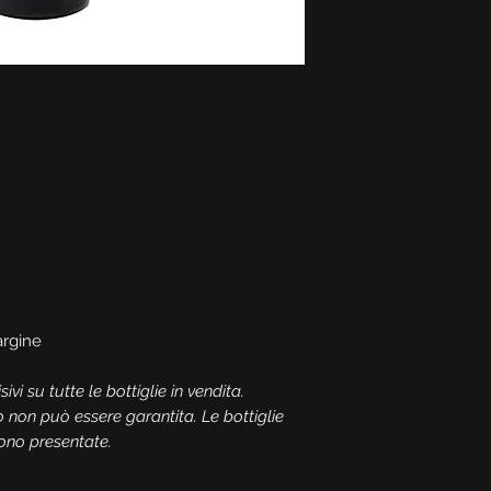
rgine
ivi su tutte le bottiglie in vendita.
o non può essere garantita. Le bottiglie
ono presentate.