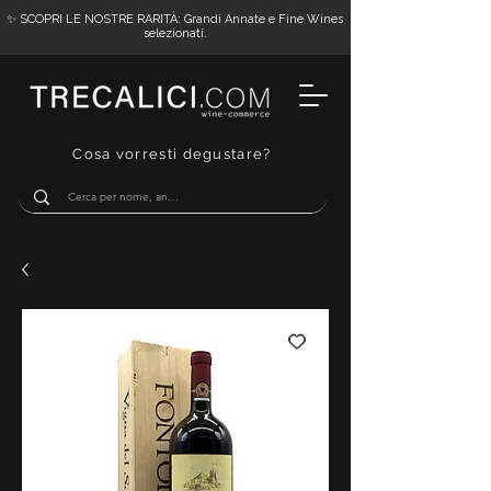
✨ SCOPRI LE NOSTRE RARITÀ: Grandi Annate e Fine Wines
selezionati.
Cosa vorresti degustare?