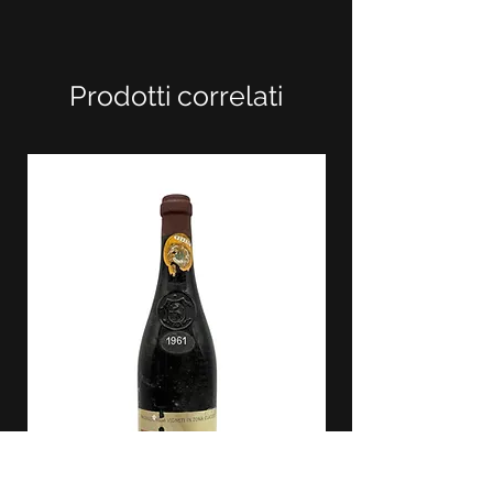
Prodotti correlati