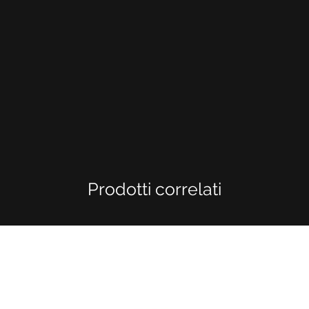
Prodotti correlati