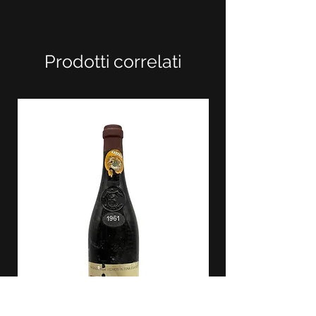
Prodotti correlati