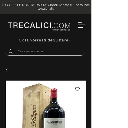
✨ SCOPRI LE NOSTRE RARITÀ: Grandi Annate e Fine Wines
selezionati.
Cosa vorresti degustare?