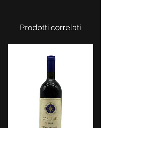
Prodotti correlati