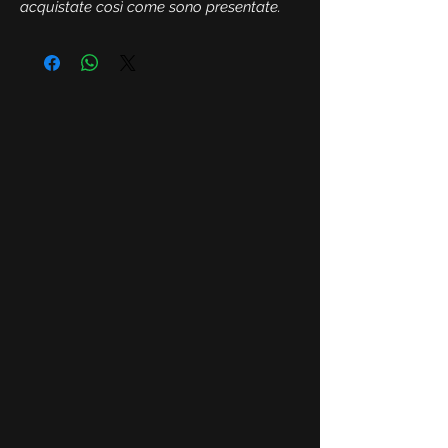
acquistate così come sono presentate.