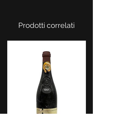
Prodotti correlati