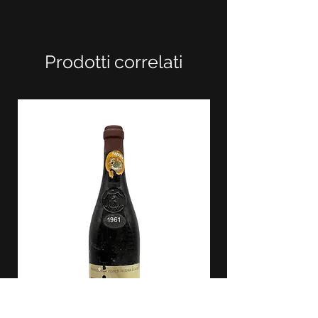
Prodotti correlati