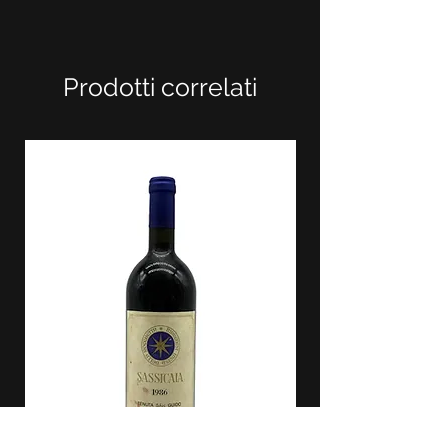
Prodotti correlati