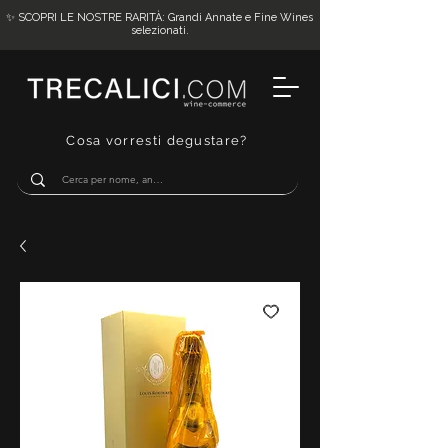
✨ SCOPRI LE NOSTRE RARITÀ: Grandi Annate e Fine Wines
selezionati.
Cosa vorresti degustare?