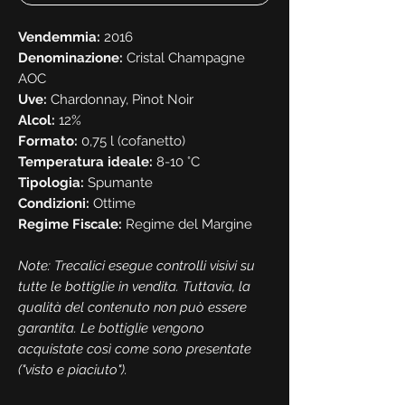
Vendemmia:
2016
Denominazione:
Cristal Champagne
AOC
Uve:
Chardonnay, Pinot Noir
Alcol:
12%
Formato:
0,75 l (cofanetto)
Temperatura ideale:
8-10 °C
Tipologia:
Spumante
Condizioni:
Ottime
Regime Fiscale:
Regime del Margine
Note: Trecalici esegue controlli visivi su
tutte le bottiglie in vendita. Tuttavia, la
qualità del contenuto non può essere
garantita. Le bottiglie vengono
acquistate così come sono presentate
("visto e piaciuto").