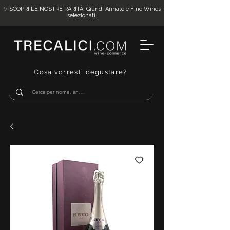
✨ SCOPRI LE NOSTRE RARITÀ: Grandi Annate e Fine Wines
selezionati.
Cosa vorresti degustare?