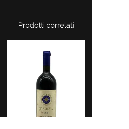
Prodotti correlati