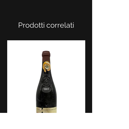
Prodotti correlati