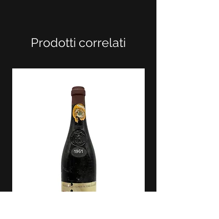
Prodotti correlati