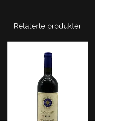
Relaterte produkter