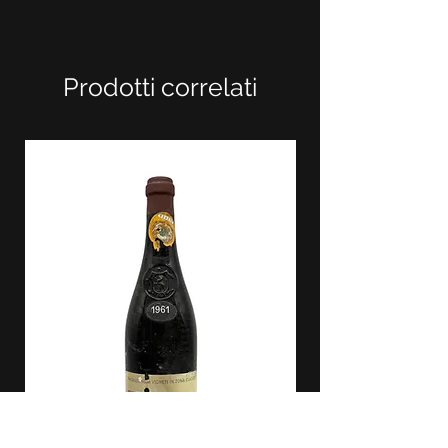
Prodotti correlati