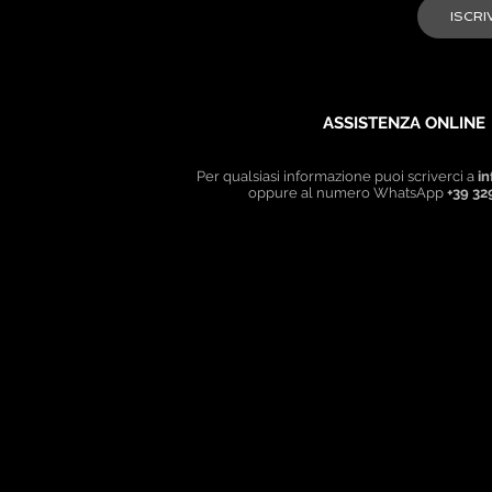
ASSISTENZA ONLINE
Per qualsiasi informazione puoi scriverci a
in
oppure al numero WhatsApp
+39 32