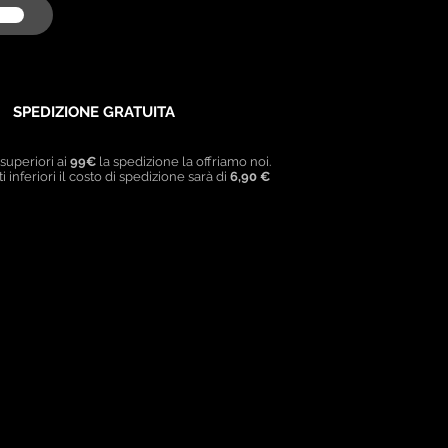
SPEDIZIONE GRATUITA
 superiori ai
99€
la spedizione la offriamo noi.
i inferiori il costo di spedizione sarà di
6,90 €