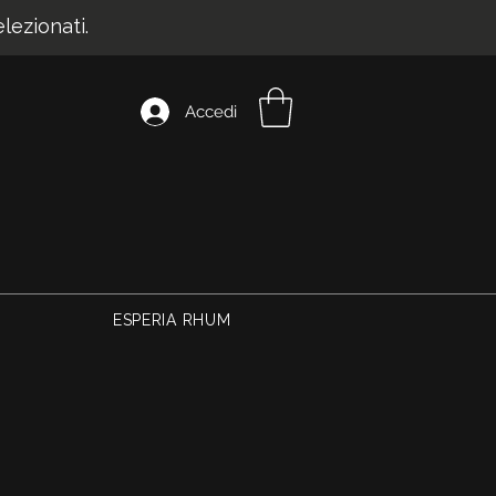
ezionati.
Accedi
ESPERIA RHUM