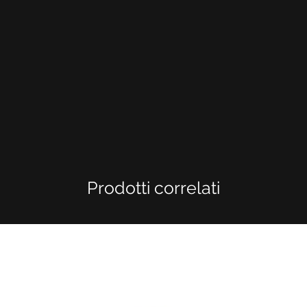
Prodotti correlati