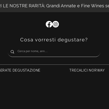
 LE NOSTRE RARITÀ: Grandi Annate e Fine Wines sel
Cosa vorresti degustare?
SERATE DEGUSTAZIONE
TRECALICI NORWAY