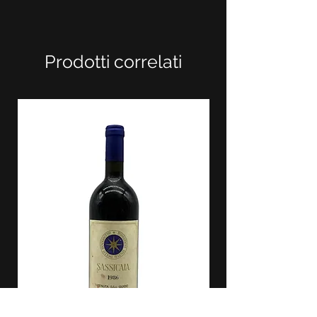
Prodotti correlati