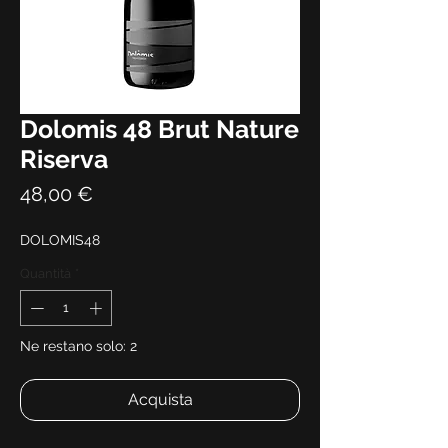
Dolomis 48 Brut Nature
Riserva
Prezzo
48,00 €
DOLOMIS48
Quantità
*
Ne restano solo: 2
Acquista