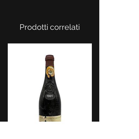
Prodotti correlati