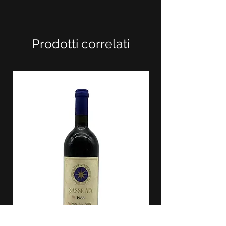
Prodotti correlati