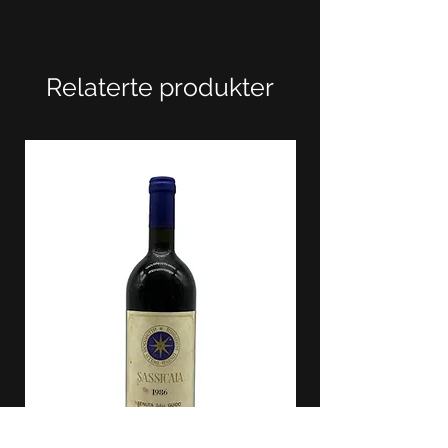
Relaterte produkter