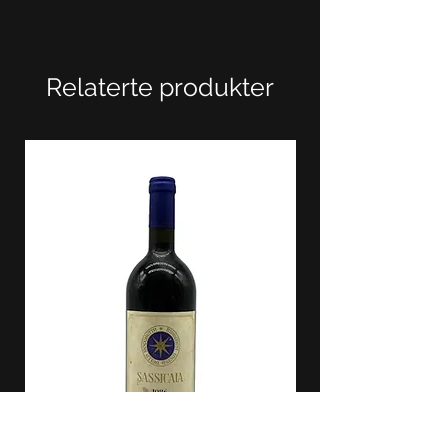
Relaterte produkter