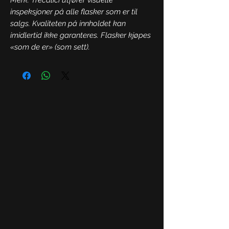
inspeksjoner på alle flasker som er til
salgs. Kvaliteten på innholdet kan
imidlertid ikke garanteres. Flasker kjøpes
«som de er» (som sett).