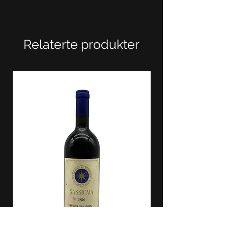
Relaterte produkter