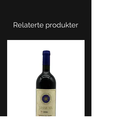
Relaterte produkter