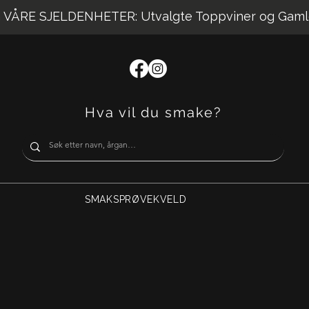
VÅRE SJELDENHETER: Utvalgte Toppviner og Gaml
Hva vil du smake?
SMAKSPRØVEKVELD