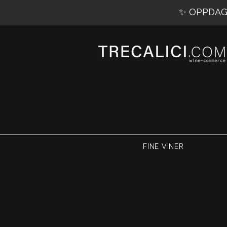
✨ OPPDAG 
FINE VINER