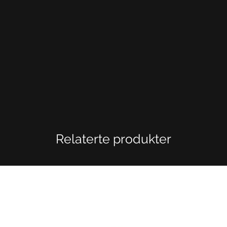
Relaterte produkter