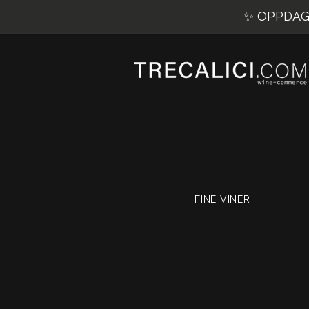
✨ OPPDAG 
FINE VINER