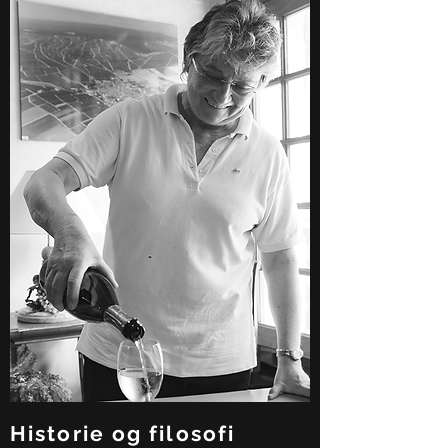
Historie og filosofi