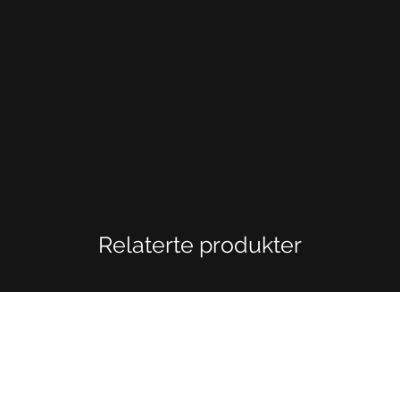
Relaterte produkter