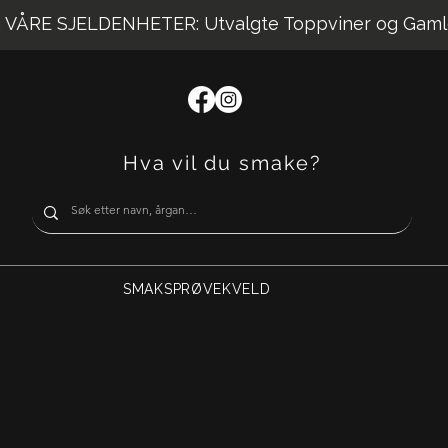
VÅRE SJELDENHETER: Utvalgte Toppviner og Gaml
Hva vil du smake?
SMAKSPRØVEKVELD