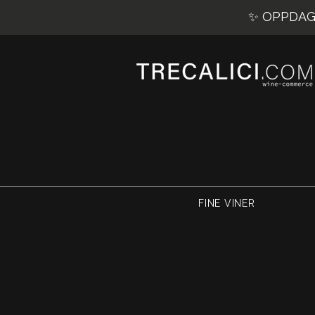
✨ OPPDAG 
FINE VINER