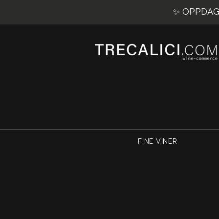
✨ OPPDAG 
FINE VINER