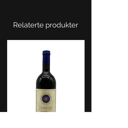
Relaterte produkter