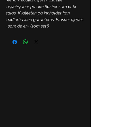
inspeksjoner på alle flasker som er til
salgs. Kvaliteten på innholdet kan
imidlertid ikke garanteres. Flasker kjøpes
«som de er» (som sett).