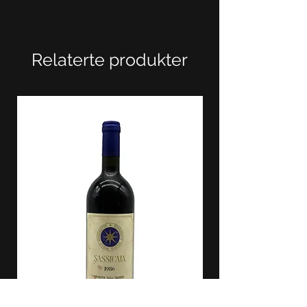
Relaterte produkter