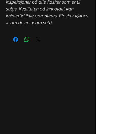
inspeksjoner på alle flasker som er til
salgs. Kvaliteten på innholdet kan
imidlertid ikke garanteres. Flasker kjøpes
«som de er» (som sett).