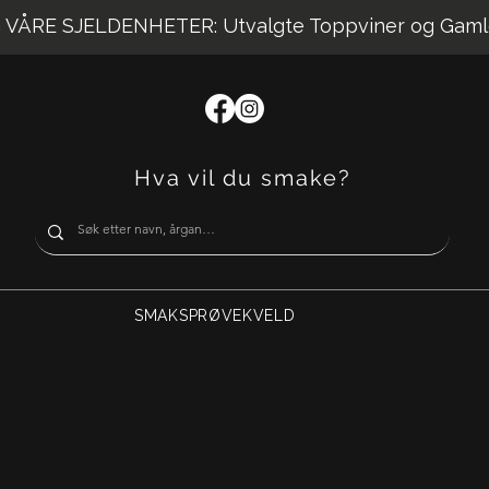
VÅRE SJELDENHETER: Utvalgte Toppviner og Gaml
Hva vil du smake?
SMAKSPRØVEKVELD