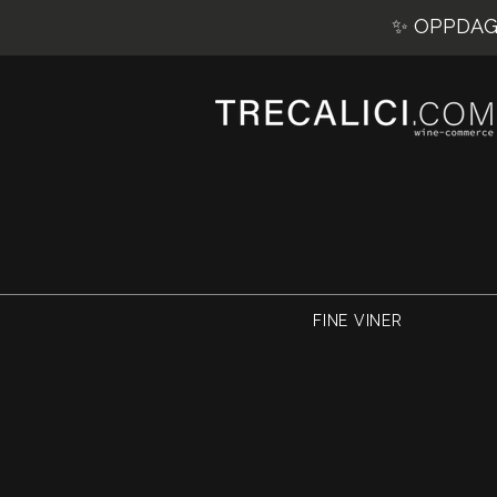
✨ OPPDAG 
FINE VINER