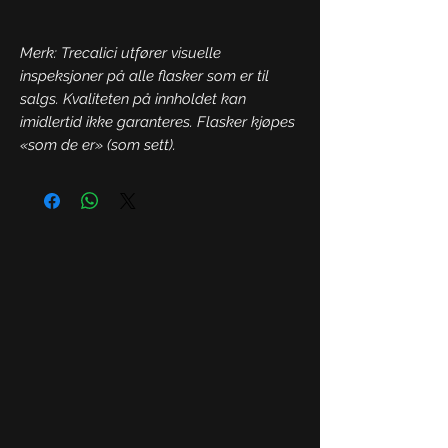
Merk: Trecalici utfører visuelle
inspeksjoner på alle flasker som er til
salgs. Kvaliteten på innholdet kan
imidlertid ikke garanteres. Flasker kjøpes
«som de er» (som sett).