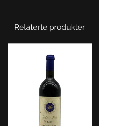
Relaterte produkter