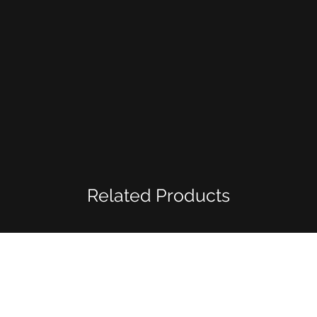
Related Products