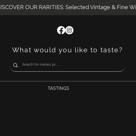
ISCOVER OUR RARITIES: Selected Vintage & Fine W
What would you like to taste?
TASTINGS