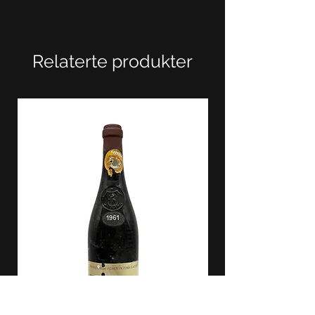
Relaterte produkter