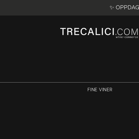
✨ OPPDAG 
FINE VINER