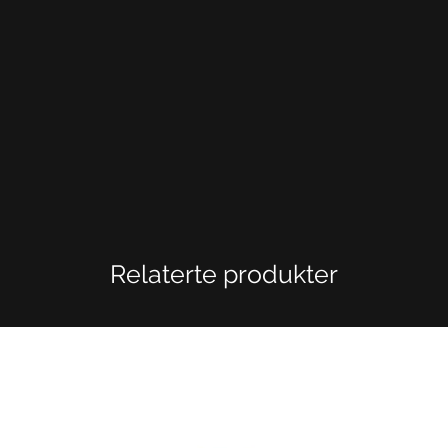
Relaterte produkter