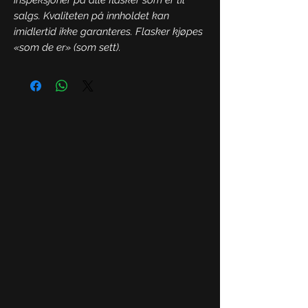
salgs. Kvaliteten på innholdet kan
imidlertid ikke garanteres. Flasker kjøpes
«som de er» (som sett).