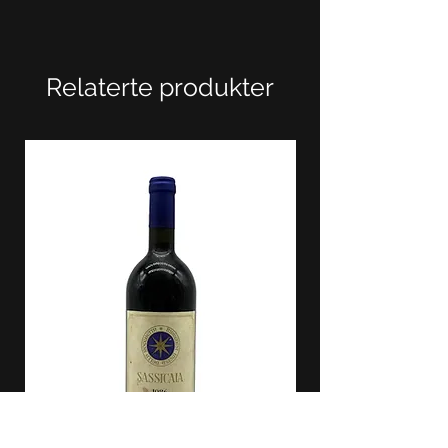
Relaterte produkter