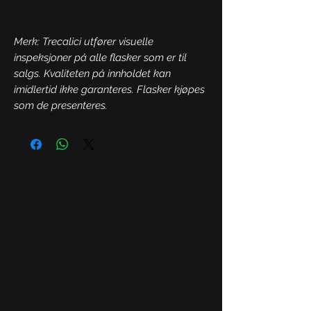
Merk: Trecalici utfører visuelle
inspeksjoner på alle flasker som er til
salgs. Kvaliteten på innholdet kan
imidlertid ikke garanteres. Flasker kjøpes
som de presenteres.