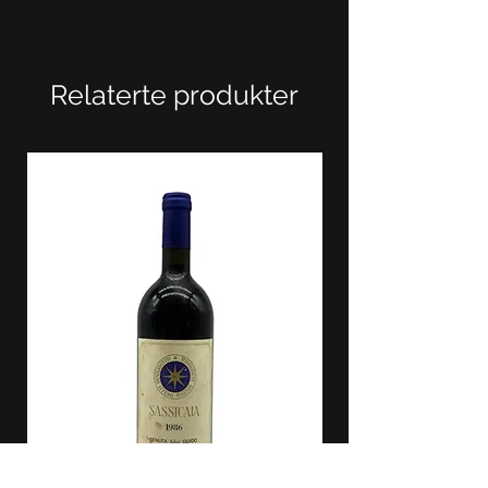
Relaterte produkter