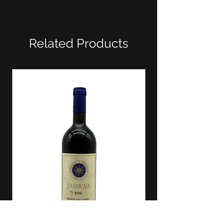
Related Products